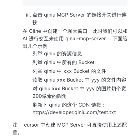
点击 qiniu MCP Server 的链接开关进行连
接
在 Cline 中创建一个聊天窗口，此时我们可以和
AI 进行交互来使用 qiniu-mcp-server ，下面给
出几个示例：
列举 qiniu 的资源信息
列举 qiniu 中所有的 Bucket
列举 qiniu 中 xxx Bucket 的文件
读取 qiniu xxx Bucket 中 yyy 的文件内容
对 qiniu xxx Bucket 中 yyy 的图片切个宽
200像素的圆角
刷新下 qiniu 的这个 CDN 链接：
https://developer.qiniu.com/test.txt
注： cursor 中创建 MCP Server 可直接使用上述配
置。