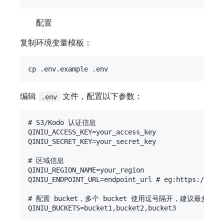
配置
复制环境变量模板：
编辑
文件，配置以下参数：
.env
# S3/Kodo 认证信息

QINIU_ACCESS_KEY=your_access_key

QINIU_SECRET_KEY=your_secret_key

# 区域信息

QINIU_REGION_NAME=your_region

QINIU_ENDPOINT_URL=endpoint_url # eg:https://s3.y
# 配置 bucket，多个 bucket 使用逗号隔开，建议最多配置 20