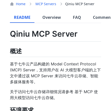
Home
MCP Servers
Qiniu MCP Server
README
Overview
FAQ
Commen
Qiniu MCP Server
概述
基于七牛云产品构建的 Model Context Protocol
(MCP) Server，支持用户在 AI 大模型客户端的上下
文中通过该 MCP Server 来访问七牛云存储、智能
多媒体服务等。
关于访问七牛云存储详细情况请参考 基于 MCP 使
用大模型访问七牛云存储。
环境要求