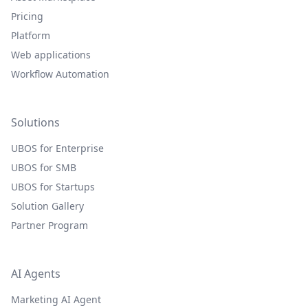
Pricing
Platform
Web applications
Workflow Automation
Solutions
UBOS for Enterprise
UBOS for SMB
UBOS for Startups
Solution Gallery
Partner Program
AI Agents
Marketing AI Agent