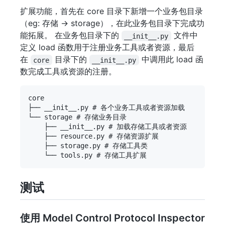
扩展功能，首先在 core 目录下新增一个业务包目录
（eg: 存储 -> storage），在此业务包目录下完成功
能拓展。 在业务包目录下的
文件中
__init__.py
定义 load 函数用于注册业务工具或者资源，最后
在
目录下的
中调用此 load 函
core
__init__.py
数完成工具或资源的注册。
core

├── __init__.py # 各个业务工具或者资源加载

└── storage # 存储业务目录

    ├── __init__.py # 加载存储工具或者资源

    ├── resource.py # 存储资源扩展

    ├── storage.py # 存储工具类

测试
使用 Model Control Protocol Inspector