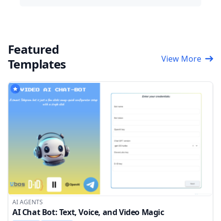
Featured
View More
Templates
AI AGENTS
AI Chat Bot: Text, Voice, and Video Magic