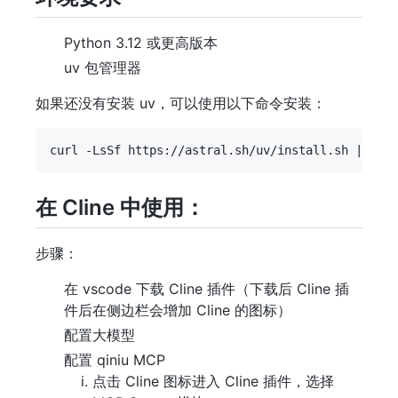
Python 3.12 或更高版本
uv 包管理器
如果还没有安装 uv，可以使用以下命令安装：
在 Cline 中使用：
步骤：
在 vscode 下载 Cline 插件（下载后 Cline 插
件后在侧边栏会增加 Cline 的图标）
配置大模型
配置 qiniu MCP
点击 Cline 图标进入 Cline 插件，选择