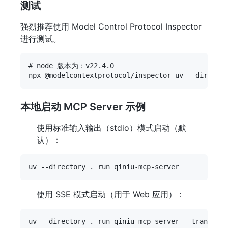
测试
强烈推荐使用 Model Control Protocol Inspector
进行测试。
# node 版本为：v22.4.0

本地启动 MCP Server 示例
使用标准输入输出（stdio）模式启动（默
认）：
使用 SSE 模式启动（用于 Web 应用）：