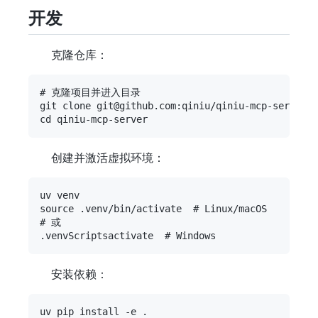
开发
克隆仓库：
# 克隆项目并进入目录

git clone git@github.com:qiniu/qiniu-mcp-server.g
创建并激活虚拟环境：
uv venv

source .venv/bin/activate  # Linux/macOS

# 或

安装依赖：