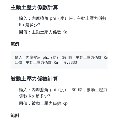
主動土壓力係數計算
輸入：內摩擦角 phi（度）時，主動土壓力係數
Ka 是多少?
回傳：主動土壓力係數 Ka
範例
輸入：內摩擦角 phi（度）=30 時，主動土壓力係數 Ka 是多少
被動土壓力係數計算
輸入：內摩擦角 phi（度）=30 時，被動土壓力
係數 Kp 是多少?
回傳：被動土壓力係數 Kp
範例