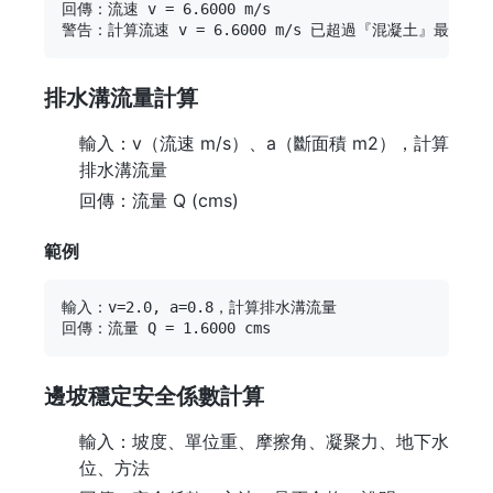
回傳：流速 v = 6.6000 m/s

排水溝流量計算
輸入：v（流速 m/s）、a（斷面積 m2），計算
排水溝流量
回傳：流量 Q (cms)
範例
輸入：v=2.0, a=0.8，計算排水溝流量

邊坡穩定安全係數計算
輸入：坡度、單位重、摩擦角、凝聚力、地下水
位、方法