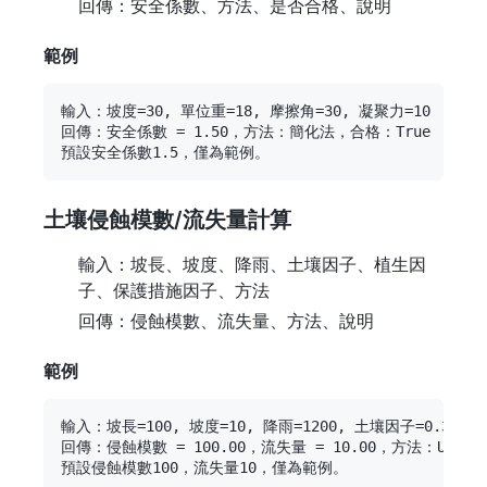
回傳：安全係數、方法、是否合格、說明
範例
輸入：坡度=30, 單位重=18, 摩擦角=30, 凝聚力=10

回傳：安全係數 = 1.50，方法：簡化法，合格：True

土壤侵蝕模數/流失量計算
輸入：坡長、坡度、降雨、土壤因子、植生因
子、保護措施因子、方法
回傳：侵蝕模數、流失量、方法、說明
範例
輸入：坡長=100, 坡度=10, 降雨=1200, 土壤因子=0.3, 植
回傳：侵蝕模數 = 100.00，流失量 = 10.00，方法：USLE
