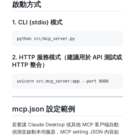
啟動方式
1. CLI (stdio) 模式
2. HTTP 服務模式（建議用於 API 測試或
HTTP 整合）
mcp.json 設定範例
若要讓 Claude Desktop 或其他 MCP 客戶端自動
偵測並啟動本伺服器，MCP setting JSON 內容如