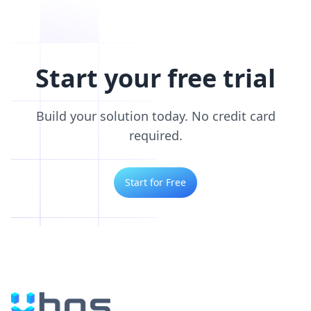
Start your free trial
Build your solution today. No credit card
required.
Start for Free