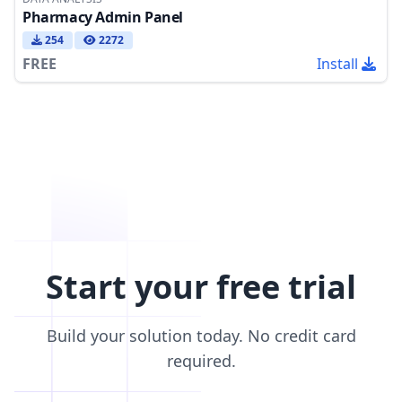
Pharmacy Admin Panel
254
2272
FREE
Install
Start your free trial
Build your solution today. No credit card
required.