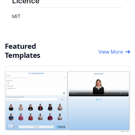
Licence
MIT
Featured
View More
Templates