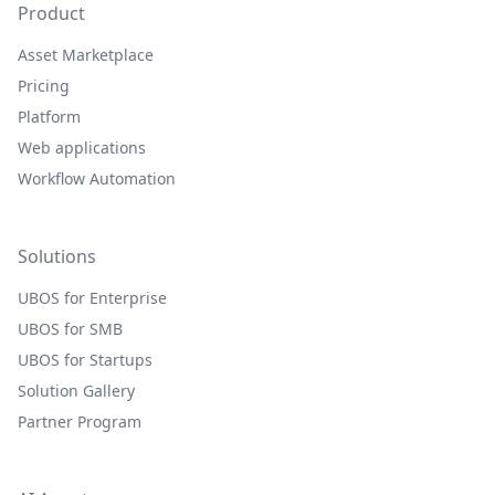
Product
Asset Marketplace
Pricing
Platform
Web applications
Workflow Automation
Solutions
UBOS for Enterprise
UBOS for SMB
UBOS for Startups
Solution Gallery
Partner Program