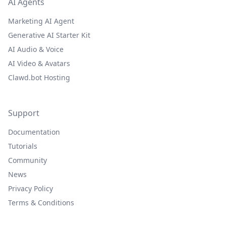
AI Agents
Marketing AI Agent
Generative AI Starter Kit
AI Audio & Voice
AI Video & Avatars
Clawd.bot Hosting
Support
Documentation
Tutorials
Community
News
Privacy Policy
Terms & Conditions