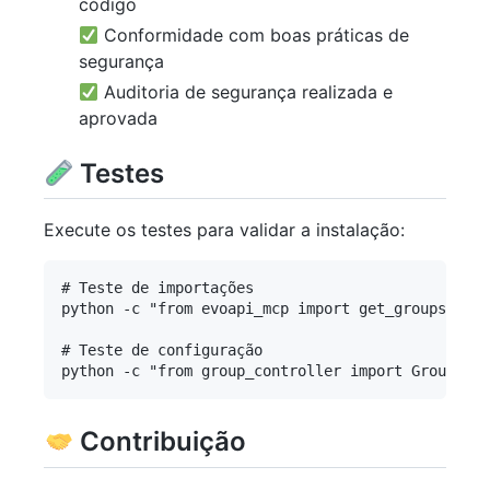
código
Conformidade com boas práticas de
segurança
Auditoria de segurança realizada e
aprovada
Testes
Execute os testes para validar a instalação:
# Teste de importações

python -c "from evoapi_mcp import get_groups; pri
# Teste de configuração

python -c "from group_controller import GroupCont
Contribuição