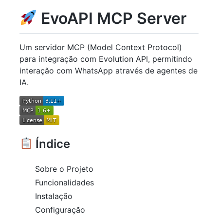
EvoAPI MCP Server
Um servidor MCP (Model Context Protocol)
para integração com Evolution API, permitindo
interação com WhatsApp através de agentes de
IA.
Índice
Sobre o Projeto
Funcionalidades
Instalação
Configuração