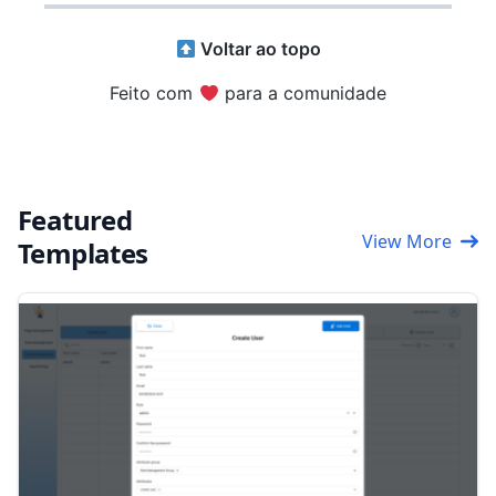
Voltar ao topo
Feito com
para a comunidade
Featured
View More
Templates