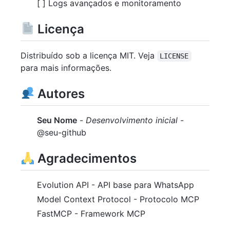
[ ] Logs avançados e monitoramento
Licença
Distribuído sob a licença MIT. Veja
LICENSE
para mais informações.
Autores
Seu Nome
-
Desenvolvimento inicial
-
@seu-github
Agradecimentos
Evolution API - API base para WhatsApp
Model Context Protocol - Protocolo MCP
FastMCP - Framework MCP