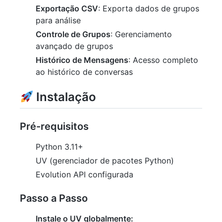
Exportação CSV
: Exporta dados de grupos
para análise
Controle de Grupos
: Gerenciamento
avançado de grupos
Histórico de Mensagens
: Acesso completo
ao histórico de conversas
Instalação
Pré-requisitos
Python 3.11+
UV (gerenciador de pacotes Python)
Evolution API configurada
Passo a Passo
Instale o UV globalmente: