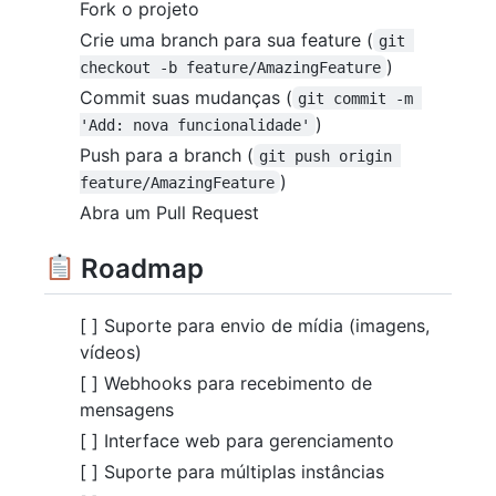
Fork o projeto
Crie uma branch para sua feature (
git 
)
checkout -b feature/AmazingFeature
Commit suas mudanças (
git commit -m 
)
'Add: nova funcionalidade'
Push para a branch (
git push origin 
)
feature/AmazingFeature
Abra um Pull Request
Roadmap
[ ] Suporte para envio de mídia (imagens,
vídeos)
[ ] Webhooks para recebimento de
mensagens
[ ] Interface web para gerenciamento
[ ] Suporte para múltiplas instâncias