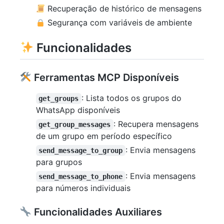
Recuperação de histórico de mensagens
Segurança com variáveis de ambiente
Funcionalidades
Ferramentas MCP Disponíveis
: Lista todos os grupos do
get_groups
WhatsApp disponíveis
: Recupera mensagens
get_group_messages
de um grupo em período específico
: Envia mensagens
send_message_to_group
para grupos
: Envia mensagens
send_message_to_phone
para números individuais
Funcionalidades Auxiliares