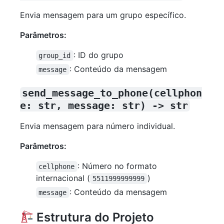
Envia mensagem para um grupo específico.
Parâmetros:
: ID do grupo
group_id
: Conteúdo da mensagem
message
send_message_to_phone(cellphon
e: str, message: str) -> str
Envia mensagem para número individual.
Parâmetros:
: Número no formato
cellphone
internacional (
)
5511999999999
: Conteúdo da mensagem
message
Estrutura do Projeto