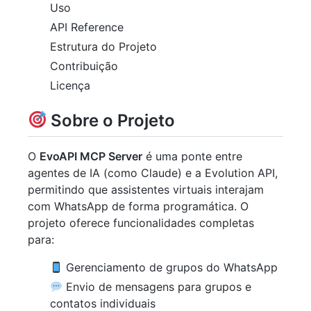
Uso
API Reference
Estrutura do Projeto
Contribuição
Licença
Sobre o Projeto
O
EvoAPI MCP Server
é uma ponte entre
agentes de IA (como Claude) e a Evolution API,
permitindo que assistentes virtuais interajam
com WhatsApp de forma programática. O
projeto oferece funcionalidades completas
para:
Gerenciamento de grupos do WhatsApp
Envio de mensagens para grupos e
contatos individuais