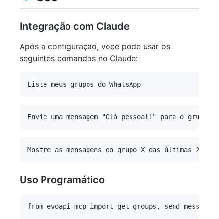
Integração com Claude
Após a configuração, você pode usar os
seguintes comandos no Claude:
Uso Programático
from evoapi_mcp import get_groups, send_message_t