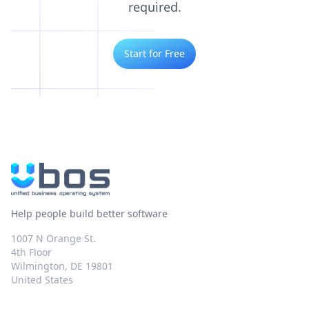
required.
Start for Free
Help people build better software
1007 N Orange St.
4th Floor
Wilmington, DE 19801
United States