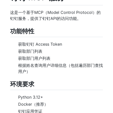
这是一个基于MCP（Model Control Protocol）的
钉钉服务，提供了钉钉API的访问功能。
功能特性
获取钉钉 Access Token
获取部门列表
获取部门用户列表
根据姓名查询用户详细信息（包括遍历部门查找
用户）
环境要求
Python 3.12+
Docker（推荐）
钉钉应用凭证