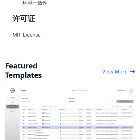
环境一致性
许可证
MIT License
Featured
View More
Templates