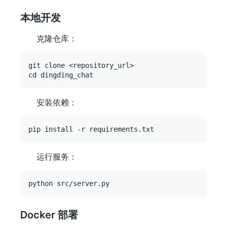
本地开发
克隆仓库：
git clone <repository_url>

安装依赖：
运行服务：
Docker 部署