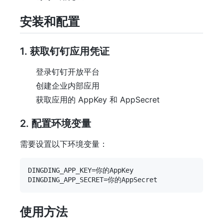
安装和配置
1. 获取钉钉应用凭证
登录钉钉开放平台
创建企业内部应用
获取应用的 AppKey 和 AppSecret
2. 配置环境变量
需要设置以下环境变量：
DINGDING_APP_KEY=你的AppKey

使用方法