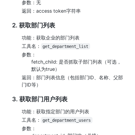
参数：无
返回：access token字符串
2. 获取部门列表
功能：获取企业的部门列表
工具名：
get_department_list
参数：
fetch_child: 是否抓取子部门列表（可选，
默认为true）
返回：部门列表信息（包括部门ID、名称、父部
门ID等）
3. 获取部门用户列表
功能：获取指定部门的用户列表
工具名：
get_department_users
参数：