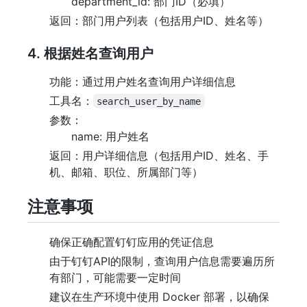
department_id: 部门ID（必填）
返回：部门用户列表（包括用户ID、姓名等）
4. 根据姓名查询用户
功能：通过用户姓名查询用户详细信息
工具名：
search_user_by_name
参数：
name: 用户姓名
返回：用户详细信息（包括用户ID、姓名、手
机、邮箱、职位、所属部门等）
注意事项
确保正确配置钉钉应用的凭证信息
由于钉钉API的限制，查询用户信息需要遍历所
有部门，可能需要一定时间
建议在生产环境中使用 Docker 部署，以确保