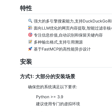
特性
强大的多引擎搜索能力,支持DuckDuckGo和G
面向LLM优化的网页内容提取,智能过滤非核
专注信息价值,自动识别和保留关键内容
多种输出格式,支持引用溯源
基于FastMCP的高性能异步设计
安装
方式1: 大部分的安装场景
确保您的系统满足以下要求:
Python >= 3.9
建议使用专门的虚拟环境