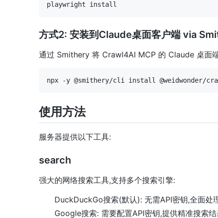
方式2: 安装到Claude桌面客户端 via Smit
通过 Smithery 将 Crawl4AI MCP 的 Cla
使用方法
服务器提供以下工具:
search
强大的网络搜索工具,支持多个搜索引擎:
DuckDuckGo搜索(默认): 无需API密钥,全面处理Abst
Google搜索: 需要配置API密钥,提供精准搜索