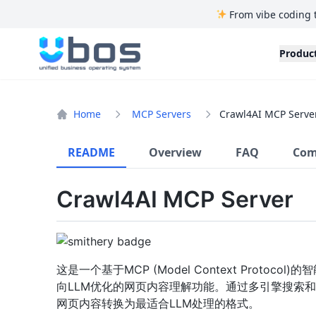
From vibe coding 
UBOS
Produc
Home
MCP Servers
Crawl4AI MCP Serve
README
Overview
FAQ
Com
Crawl4AI MCP Server
这是一个基于MCP (Model Context Proto
向LLM优化的网页内容理解功能。通过多引擎搜索和
网页内容转换为最适合LLM处理的格式。