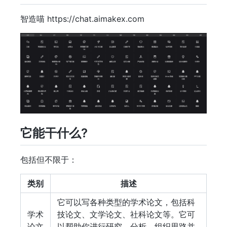
智造喵 https://chat.aimakex.com
它能干什么?
包括但不限于：
类别
描述
它可以写各种类型的学术论文，包括科
学术
技论文、文学论文、社科论文等。它可
论文
以帮助你进行研究、分析、组织思路并