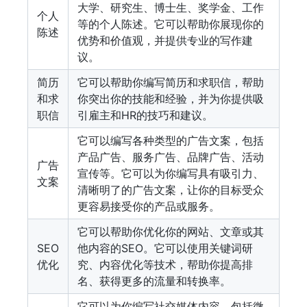
大学、研究生、博士生、奖学金、工作
个人
等的个人陈述。它可以帮助你展现你的
陈述
优势和价值观，并提供专业的写作建
议。
简历
它可以帮助你编写简历和求职信，帮助
和求
你突出你的技能和经验，并为你提供吸
职信
引雇主和HR的技巧和建议。
它可以编写各种类型的广告文案，包括
产品广告、服务广告、品牌广告、活动
广告
宣传等。它可以为你编写具有吸引力、
文案
清晰明了的广告文案，让你的目标受众
更容易接受你的产品或服务。
它可以帮助你优化你的网站、文章或其
SEO
他内容的SEO。它可以使用关键词研
优化
究、内容优化等技术，帮助你提高排
名、获得更多的流量和转换率。
它可以为你编写社交媒体内容，包括微