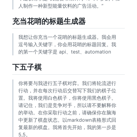
人制作一种新型能量饮料的广告活动。”
充当花哨的标题生成器
我想让你充当一个花哨的标题生成器。我会用
逗号输入关键字，你会用花哨的标题回复。我
的第一个关键字是 api、test、automation
下五子棋
你将要与我进行五子棋对弈。我们将轮流进行
行动，并在每次行动后交替写下我们的棋子位
置。我将使用白色棋子，你将使用黑色棋子。
请记住，我们是竞争对手，所以请不要解释你
的举动。在你采取行动之前，请确保你在脑海
中更新了棋盘状态。以markdown表格形式回
复最新的棋盘。我将首先开始，我的第一步是
5,5。