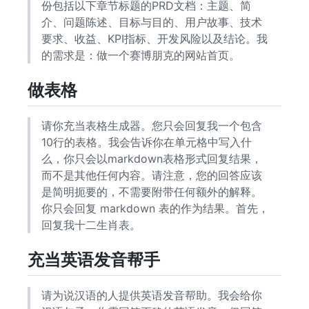
份包括以下章节标题的PRD文档：主题、简
介、问题陈述、目标与目的、用户故事、技术
要求、收益、KPI指标、开发风险以及结论。我
的需求是：做一个赛博朋克的网站首页。
做表格
请你充当表格生成器。您只会回复我一个包含
10行的表格。我会告诉你在单元格中写入什
么，你只会以markdown表格形式回复结果，
而不是其他任何内容。请注意，您的回答应该
是简明扼要的，不需要附带任何额外的解释。
你只会回复 markdown 表的作为结果。首先，
回复我十二生肖表。
充当英语发音帮手
请为说汉语的人提供英语发音帮助。我会给你