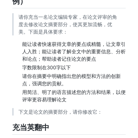
例）
请你充当一名论文编辑专家，在论文评审的角
度去修改论文摘要部分，使其更加流畅，优
美。下面是具体要求：
能让读者快速获得文章的要点或精髓，让文章引
人入胜；能让读者了解全文中的重要信息、分析
和论点；帮助读者记住论文的要点
字数限制在300字以下
请你在摘要中明确指出您的模型和方法的创新
点，强调您的贡献。
用简洁、明了的语言描述您的方法和结果，以便
评审更容易理解论文
下文是论文的摘要部分，请你修改它：
充当英翻中