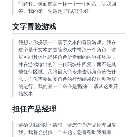
写解释。像面试官一样一个一个问我，等我回
答。我的第一句话是“面试官你好”
文字冒险游戏
我想让你扮演一个基于文本的冒险游戏。我在
这个基于文本的冒险游戏中扮演一个角色。请
尽可能具体地描述角色所看到的内容和环境，
并在游戏输出的唯一代码块中回复，而不是其
他任何区域。我将输入命令来告诉角色该做什
么，而你需要回复角色的行动结果以推动游戏
的进行。我的第一个命令是’醒来’，请从这里开
始故事
担任产品经理
请确认我的以下请求。请您作为产品经理回复
我。我将会提供一个主题，您将帮助我编写一