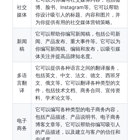
社交
博、脸书、Instagram等。它可以帮助
媒体
你设计吸引人的标题、内容和图片，并
为你提供有用的社交媒体营销策略。
它可以帮助你编写新闻稿，包括公司新
新闻
闻、产品发布、重大事件等。它可以为
稿
你编写新闻稿、编辑和发布，以吸引媒
体关注并提高品牌知名度。
它可以提供各种语言之间的翻译服务，
多语
包括英文、中文、法文、德文、西班牙
言翻
文、俄文等。它可以翻译各种类型的文
译
件，包括技术文档、商务合同、宣传资
料、学术论文等。
它可以编写各种类型的电子商务内容，
包括产品描述、产品说明书、电子商务
电子
博客文章等。它可以帮助你编写吸引人
商务
的产品描述，以及建立与客户的信任和
忠诚度。