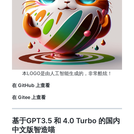
本LOGO是由人工智能生成的，非常酷炫！
在 GitHub 上查看
在 Gitee 上查看
基于GPT3.5 和 4.0 Turbo 的国内
中文版智造喵