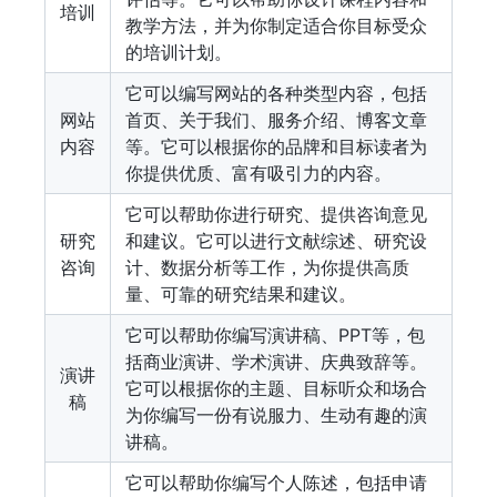
培训
教学方法，并为你制定适合你目标受众
的培训计划。
它可以编写网站的各种类型内容，包括
网站
首页、关于我们、服务介绍、博客文章
内容
等。它可以根据你的品牌和目标读者为
你提供优质、富有吸引力的内容。
它可以帮助你进行研究、提供咨询意见
研究
和建议。它可以进行文献综述、研究设
咨询
计、数据分析等工作，为你提供高质
量、可靠的研究结果和建议。
它可以帮助你编写演讲稿、PPT等，包
括商业演讲、学术演讲、庆典致辞等。
演讲
它可以根据你的主题、目标听众和场合
稿
为你编写一份有说服力、生动有趣的演
讲稿。
它可以帮助你编写个人陈述，包括申请