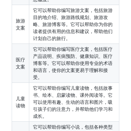
它可以帮助你编写旅游文案，包括旅游
目的地介绍、旅游路线规划、旅游攻
旅游
略、旅游博客等。它可以帮助你为你的
文案
读者提供有用的信息和建议，帮助他们
计划自己的旅行。
它可以帮助你编写医疗文案，包括医疗
产品说明、疾病预防、健康知识、医疗
医疗
博客等。它可以帮助你使用专业的术语
文案
和语言，使你的文案更易于理解和接
受。
它可以帮助你编写儿童读物，包括故事
书、绘本、启蒙读物、课外阅读等。它
儿童
可以使用有趣、生动的语言和图片，吸
读物
引孩子们的注意力，并帮助他们学习和
成长。
它可以帮助你编写小说，包括各种类型