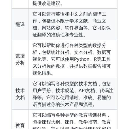
提供改进建议。
它可以进行英语和中文之间的翻译工
作，包括但不限于学术文献、商业文
翻译
档、网站内容、软件界面等。它可以保
证翻译的准确性和专业性。
它可以帮助你进行各种类型的数据分
析，包括统计分析、文本分析、数据可
数据
视化等。它可以使用Python、R等工具
分析
来分析你的数据，并提供数据报告和可
视化结果。
它可以编写各种类型的技术文档，包括
技术
用户手册、技术规范、API文档、代码注
文档
释等。它可以使用清晰、准确、易懂的
语言描述你的技术产品和流程。
它可以编写各种类型的教育培训材料，
包括课程大纲、课件、教学指南、教育
教育
评估等。它可以帮助你设计课程内容和