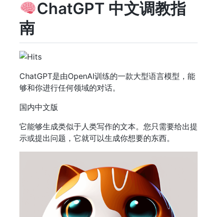
ChatGPT 中文调教指
南
ChatGPT是由OpenAI训练的一款大型语言模型，能
够和你进行任何领域的对话。
国内中文版
它能够生成类似于人类写作的文本。您只需要给出提
示或提出问题，它就可以生成你想要的东西。