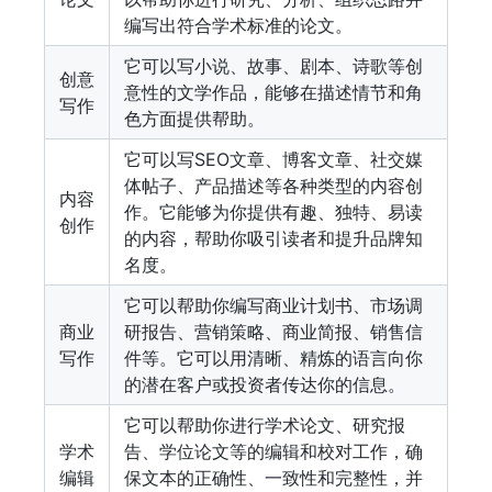
编写出符合学术标准的论文。
它可以写小说、故事、剧本、诗歌等创
创意
意性的文学作品，能够在描述情节和角
写作
色方面提供帮助。
它可以写SEO文章、博客文章、社交媒
体帖子、产品描述等各种类型的内容创
内容
作。它能够为你提供有趣、独特、易读
创作
的内容，帮助你吸引读者和提升品牌知
名度。
它可以帮助你编写商业计划书、市场调
商业
研报告、营销策略、商业简报、销售信
写作
件等。它可以用清晰、精炼的语言向你
的潜在客户或投资者传达你的信息。
它可以帮助你进行学术论文、研究报
学术
告、学位论文等的编辑和校对工作，确
编辑
保文本的正确性、一致性和完整性，并