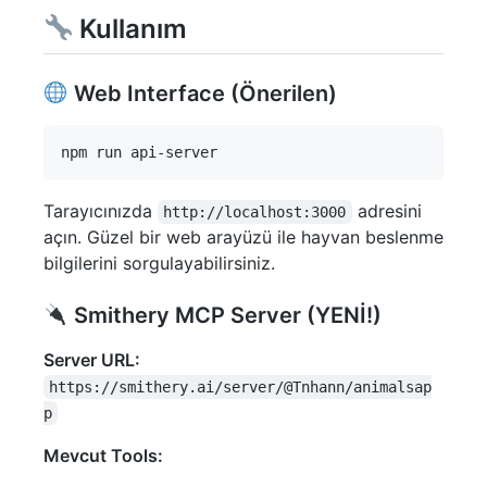
Kullanım
Web Interface (Önerilen)
Tarayıcınızda
adresini
http://localhost:3000
açın. Güzel bir web arayüzü ile hayvan beslenme
bilgilerini sorgulayabilirsiniz.
Smithery MCP Server (YENİ!)
Server URL:
https://smithery.ai/server/@Tnhann/animalsap
p
Mevcut Tools: