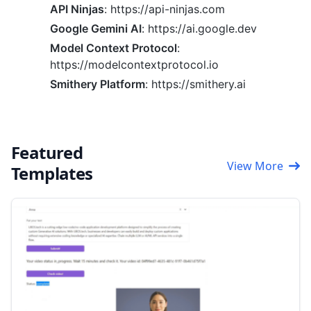
API Ninjas
: https://api-ninjas.com
Google Gemini AI
: https://ai.google.dev
Model Context Protocol
:
https://modelcontextprotocol.io
Smithery Platform
: https://smithery.ai
Featured
View More
Templates