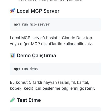
Local MCP Server
Local MCP server’ı başlatır. Claude Desktop
veya diğer MCP client’lar ile kullanabilirsiniz.
Demo Çalıştırma
Bu komut 5 farklı hayvan (aslan, fil, kartal,
köpek, kedi) için beslenme bilgilerini gösterir.
Test Etme