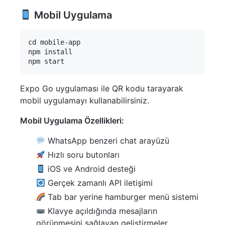
Mobil Uygulama
cd mobile-app

npm install

Expo Go uygulaması ile QR kodu tarayarak
mobil uygulamayı kullanabilirsiniz.
Mobil Uygulama Özellikleri:
WhatsApp benzeri chat arayüzü
Hızlı soru butonları
iOS ve Android desteği
Gerçek zamanlı API iletişimi
Tab bar yerine hamburger menü sistemi
Klavye açıldığında mesajların
görünmesini sağlayan geliştirmeler