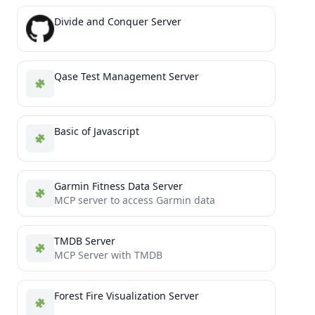
Divide and Conquer Server
Qase Test Management Server
Basic of Javascript
Garmin Fitness Data Server
MCP server to access Garmin data
TMDB Server
MCP Server with TMDB
Forest Fire Visualization Server