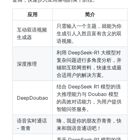
应用
简介
只需输入一个主题，就能为你
互动双语视频
生成引人入胜且富有含义的双
生成器
语视频。
利用 DeepSeek-R1 大模型对
复杂问题进行多角度分析，并
深度推理
辅助互联网资料，快速生成最
合适用户的解决方案。
结合 DeepSeek R1 模型的强
大推理能力与 Doubao 模型
DeepDoubao
的高效对话能力，为用户提供
智能问答服务。
语音实时通话
嗨，我是你的朋友乔青青，快
- 青青
来和我语音通话吧！
基于 DeepSeek-R1 模型的强