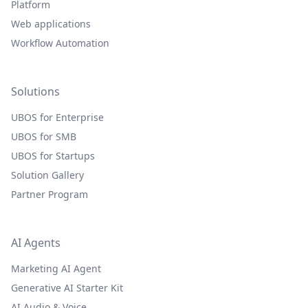
Platform
Web applications
Workflow Automation
Solutions
UBOS for Enterprise
UBOS for SMB
UBOS for Startups
Solution Gallery
Partner Program
AI Agents
Marketing AI Agent
Generative AI Starter Kit
AI Audio & Voice