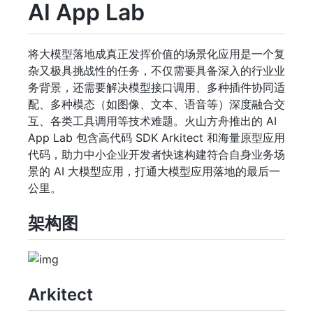
AI App Lab
将大模型落地成真正发挥价值的场景化应用是一个复
杂又极具挑战性的任务，不仅需要具备深入的行业业
务背景，还需要解决模型接口调用、多种插件协同适
配、多种模态（如图像、文本、语音等）深度融合交
互、各类工具调用等技术难题。火山方舟推出的 AI
App Lab 包含高代码 SDK Arkitect 和海量原型应用
代码，助力中小企业开发者快速构建符合自身业务场
景的 AI 大模型应用，打通大模型应用落地的最后一
公里。
架构图
Arkitect