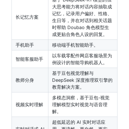
大思考能力将对话内容抽取成
记忆，记录用户偏好、性格、
长记忆方案
生日等，并在对话到相关话题
时帮助 Doubao 角色模型生
成更贴合角色人设的回复。
手机助手
移动端手机智能助手。
以车载零配件网店客服场景为
智能客服助手
例设计的智能导购机器人。
基于豆包视觉理解与
教师分身
DeepSeek 深度推理双引擎的
教育解决方案。
多模态洞察，基于豆包-视觉
视频实时理解
理解模型实时视觉与语音理
解。
超低延迟的 AI 实时对话应