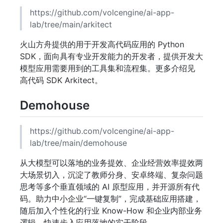
https://github.com/volcengine/ai-app-
lab/tree/main/arkitect
火山方舟提供的用于开发高代码应用的 Python
SDK，面向具有专业开发能力的开发者，提供开发大
模型应用需要用到的工具集和流程集。更多介绍见
高代码 SDK Arkitect。
Demohouse
https://github.com/volcengine/ai-app-
lab/tree/main/demohouse
从大模型可以落地的业务提效、企业经营效率提效两
大场景切入，沉淀了教师分身、安卓终端、复杂问题
思考等多个垂直领域的 AI 原型应用，并开源所有代
码。助力中小企业“一键复制”，完成基础应用搭建，
随后加入个性化的行业 Know-How 和企业内部业务
逻辑，快速步入应用落地的实干阶段。