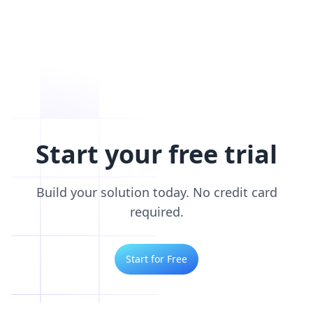
Start your free trial
Build your solution today. No credit card
required.
Start for Free