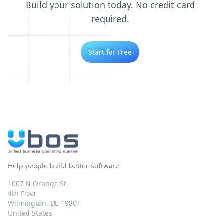
Build your solution today. No credit card
required.
Start for Free
Help people build better software
1007 N Orange St.
4th Floor
Wilmington, DE 19801
United States