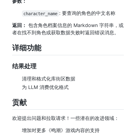
参数：
: 要查询的角色的中文名称
character_name
返回：
包含角色档案信息的 Markdown 字符串，或
者在找不到角色或获取数据失败时返回错误消息。
详细功能
结果处理
清理和格式化库街区数据
为 LLM 消费优化格式
贡献
欢迎提出问题和拉取请求！一些潜在的改进领域：
增加对更多《鸣潮》游戏内容的支持