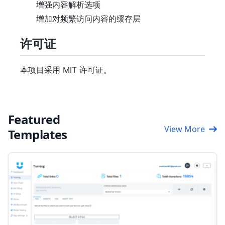
增强内容解析选项
增加对频繁访问内容的缓存层
许可证
本项目采用 MIT 许可证。
Featured
View More
Templates