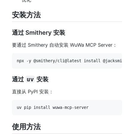
安装方法
通过 Smithery 安装
要通过 Smithery 自动安装 WuWa MCP Server：
通过
uv
安装
直接从 PyPI 安装：
使用方法