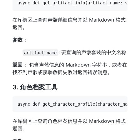
在库街区上查询声骸详细信息并以 Markdown 格式
返回。
参数：
: 要查询的声骸套装的中文名称
artifact_name
返回：
包含声骸信息的 Markdown 字符串，或者在
找不到声骸或获取数据失败时返回错误消息。
3. 角色档案工具
在库街区上查询角色档案信息并以 Markdown 格式
返回。