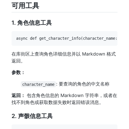
可用工具
1. 角色信息工具
在库街区上查询角色详细信息并以 Markdown 格式
返回。
参数：
: 要查询的角色的中文名称
character_name
返回：
包含角色信息的 Markdown 字符串，或者在
找不到角色或获取数据失败时返回错误消息。
2. 声骸信息工具