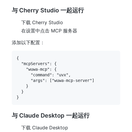
与 Cherry Studio 一起运行
下载 Cherry Studio
在设置中点击 MCP 服务器
添加以下配置：
{

  "mcpServers": {

    "wuwa-mcp": {

      "command": "uvx",

      "args": ["wuwa-mcp-server"]

    }

  }

与 Claude Desktop 一起运行
下载 Claude Desktop