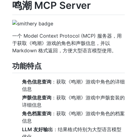
鸣潮 MCP Server
一个 Model Context Protocol (MCP) 服务器，用
于获取《鸣潮》游戏的角色和声骸信息，并以
Markdown 格式返回，方便大型语言模型使用。
功能特点
角色信息查询
：获取《鸣潮》游戏中角色的详细
信息
声骸信息查询
：获取《鸣潮》游戏中声骸套装的
详细信息
角色档案查询
：获取《鸣潮》游戏中角色的档案
信息
LLM 友好输出
：结果格式特别为大型语言模型
优化